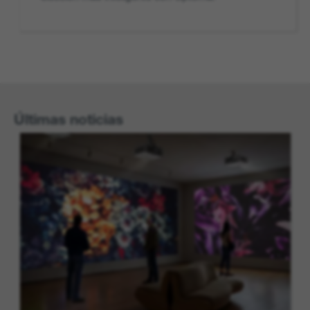
Últimas noticias