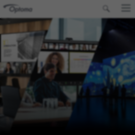
OPTOMA