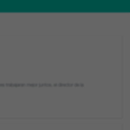
 trabajaran mejor juntos, el director de la