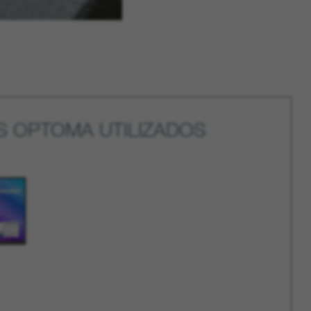
 OPTOMA UTILIZADOS