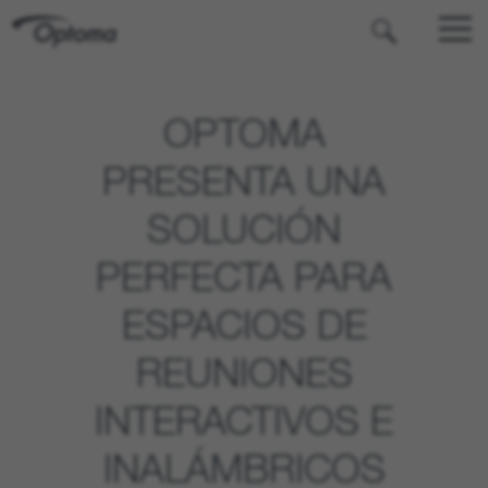
OPTOMA
OPTOMA
PRESENTA UNA
SOLUCIÓN
PERFECTA PARA
ESPACIOS DE
REUNIONES
INTERACTIVOS E
INALÁMBRICOS