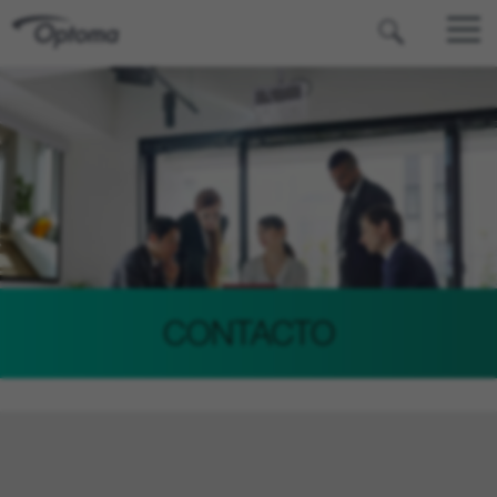
OPTOMA
CONTACTO