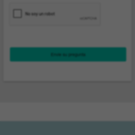
Envie su pregunta