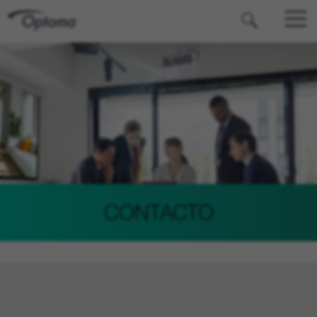
OPTOMA
CONTACTO