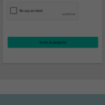
Envie su pregunta