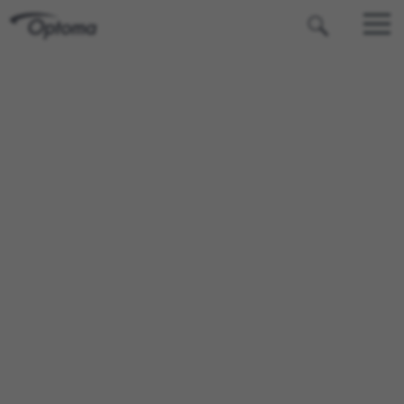
OPTOMA