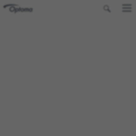
OPTOMA