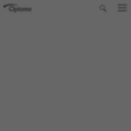
OPTOMA