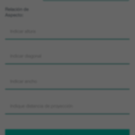
Relación de
Aspecto: