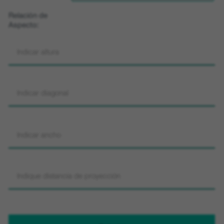
Relación de
Aspecto: