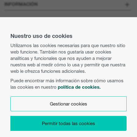
Sobre nosotros
INFORMACIÓN
Optoma Corporate
Vacantes
MANTENTE CONECTADO
Prensa
Nuestro uso de cookies
Contacte con nosotros
Utilizamos las cookies necesarias para que nuestro sitio
Prácticas comerciales y éticas
web funcione. También nos gustaría usar cookies
Búsqueda de distribuidor
analíticas y funcionales que nos ayuden a mejorar
nuestra web al medir cómo lo usa y permitir que nuestra
Política de igualdad
Uso de cookies
web le ofrezca funciones adicionales.
Puede encontrar más información sobre cómo usamos
Política de privacidad
las cookies en nuestro
política de cookies.
Español
Términos y condiciones
Gestionar cookies
Preferencias de cookies
Permitir todas las cookies
Copyright 2026 Optoma Europe Limited.
Product Security