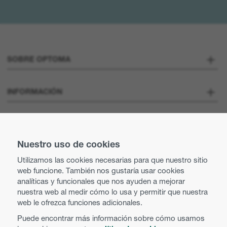
SOBRE OPTOMA
Sobre nosotros
INFORMACIÓN
Optoma Corporate
Vacantes
MANTENTE CONECTADO
Prensa
Nuestro uso de cookies
Contacte con nosotros
Utilizamos las cookies necesarias para que nuestro sitio
Prácticas comerciales y éticas
web funcione. También nos gustaría usar cookies
Búsqueda de distribuidor
analíticas y funcionales que nos ayuden a mejorar
nuestra web al medir cómo lo usa y permitir que nuestra
Política de igualdad
Uso de cookies
web le ofrezca funciones adicionales.
Puede encontrar más información sobre cómo usamos