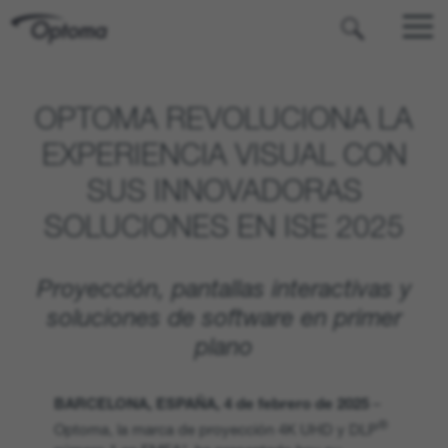
OPTOMA
OPTOMA REVOLUCIONA LA
EXPERIENCIA VISUAL CON
SUS INNOVADORAS
SOLUCIONES EN ISE 2025
Proyección, pantallas interactivas y
soluciones de software en primer
plano
BARCELONA, ESPAÑA, 4 de febrero de 2025
–
®
Optoma, la marca de proyección 4K UHD y DLP